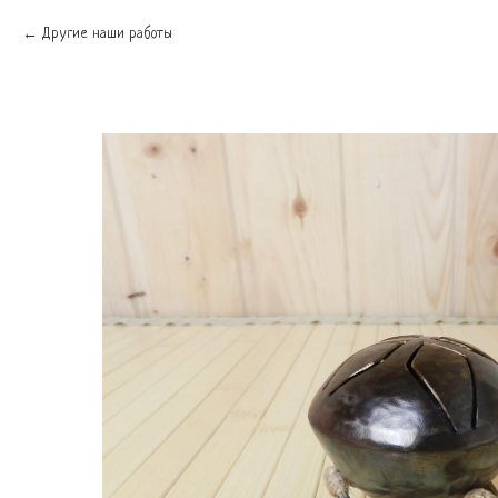
Другие наши работы