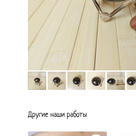
Другие наши работы