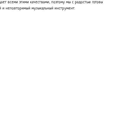
дает всеми этими качествами, поэтому мы с радостью готовы
й и неповторимый музыкальный инструмент.